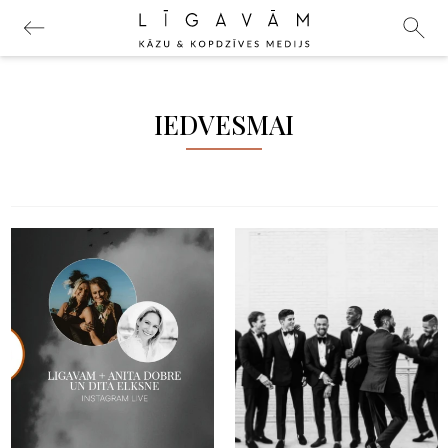
IEDVESMAI