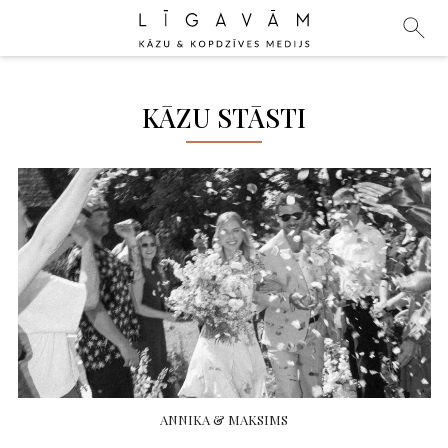
KĀZU STĀSTI
ANNIKA & MAKSIMS