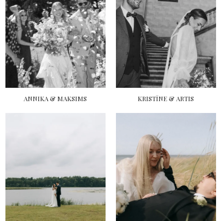
ANNIKA & MAKSIMS
KRISTĪNE & ARTIS