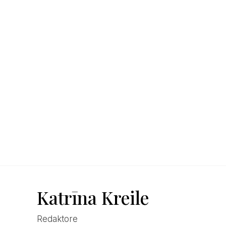
Katrīna Kreile
Redaktore