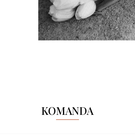
KOMANDA