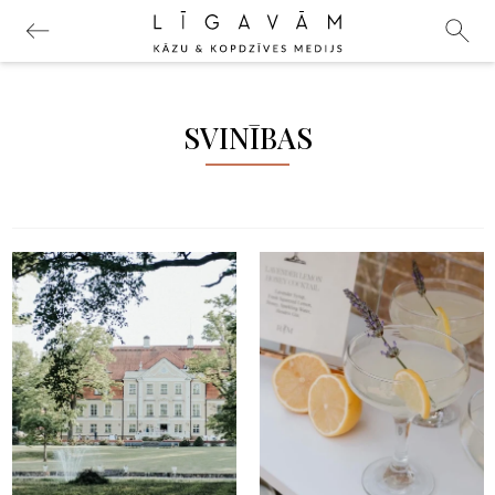
SVINĪBAS