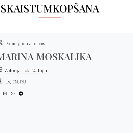
SKAISTUMKOPŠANA
Pirmo gadu ar mums
MARINA MOSKALIKA
Antonijas iela 14, Rīga
LV, EN, RU