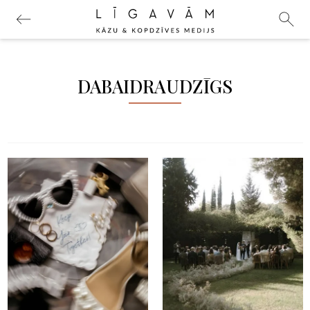
DABAIDRAUDZĪGS