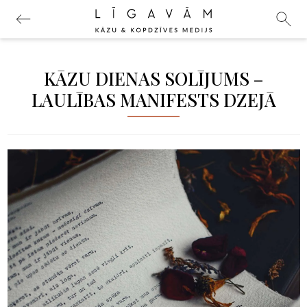
KĀZU DIENAS SOLĪJUMS –
LAULĪBAS MANIFESTS DZEJĀ