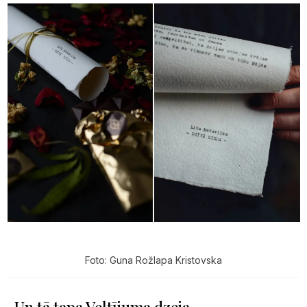
Foto: Guna Rožlapa Kristovska