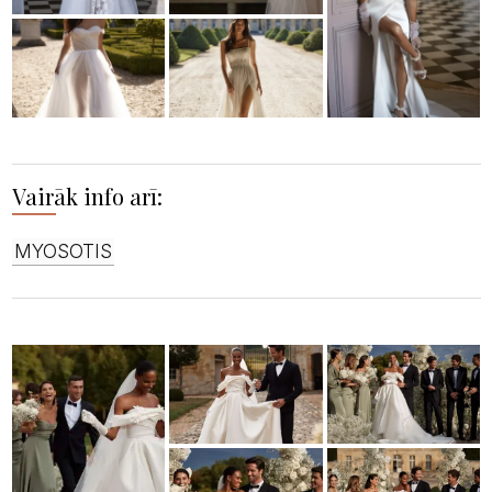
Vairāk info arī:
MYOSOTIS