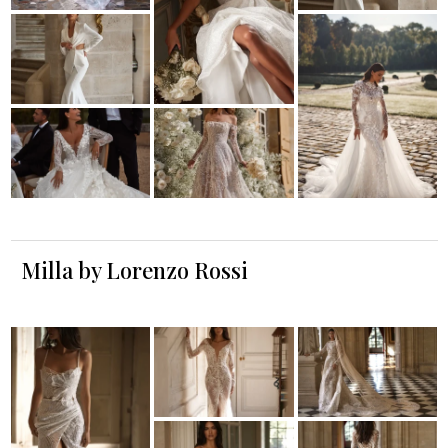
Milla by Lorenzo Rossi