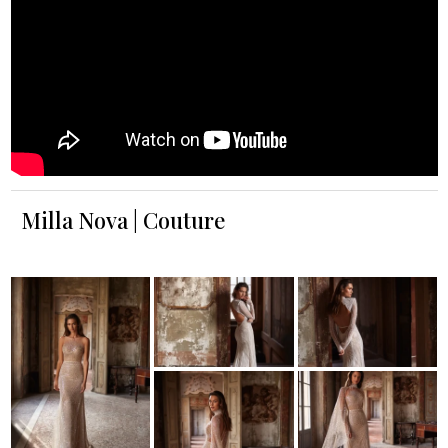
Milla Nova | Couture