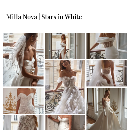
Milla Nova | Stars in White