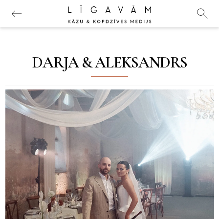
DARJA & ALEKSANDRS