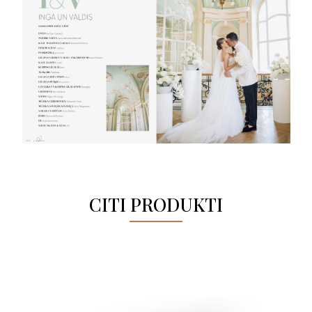
CITI PRODUKTI