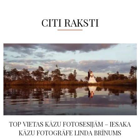
CITI RAKSTI
TOP VIETAS KĀZU FOTOSESIJĀM – IESAKA
KĀZU FOTOGRĀFE LINDA BRĪNUMS