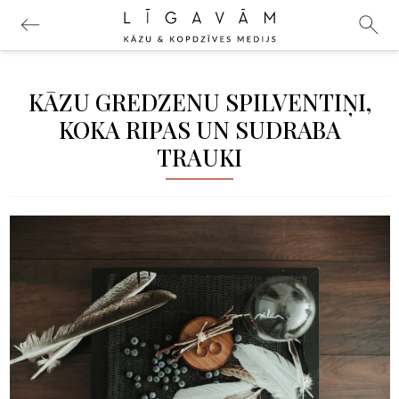
KĀZU GREDZENU SPILVENTIŅI,
KOKA RIPAS UN SUDRABA
TRAUKI